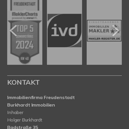
KONTAKT
Immobilienfirma Freudenstadt
Burkhardt Immobilien
Inhaber
Holger Burkhardt
Badstraße 35