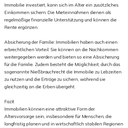
Immobilie investiert, kann sich im Alter ein zusätzliches
Einkommen sichern. Die Mieteinnahmen dienen als
regelmäßige finanzielle Unterstützung und können die
Rente ergänzen.
Absicherung der Familie: Immobilien haben auch einen
erbrechtlichen Vorteil. Sie können an die Nachkommen
weitergegeben werden und bieten so eine Absicherung
für die Familie. Zudem besteht die Möglichkeit, durch das
sogenannte Nießbrauchrecht die Immobilie zu Lebzeiten
zu nutzen und die Erträge zu sichern, während sie
gleichzeitig an die Erben übergeht.
Fazit
Immobilien können eine attraktive Form der
Altersvorsorge sein, insbesondere für Menschen, die
langfristig planen und in wirtschaftlich stabilen Regionen