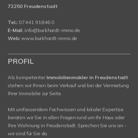
72250 Freudenstadt
Tel.:
07441 91846 0
E-Mail:
info@burkhardt-immo.de
Web:
www.burkhardt-immo.de
PROFIL
Als kompetenter
Immobilienmakler in Freudenstadt
stehen wir Ihnen beim Verkauf und bei der Vermietung
Ihrer Immobilie zur Seite.
Mit umfassendem Fachwissen und lokaler Expertise
beraten wir Sie in allen Fragen rund um Ihr Haus oder
Ihre Wohnung in Freudenstadt. Sprechen Sie uns an -
wir sind für Sie da.