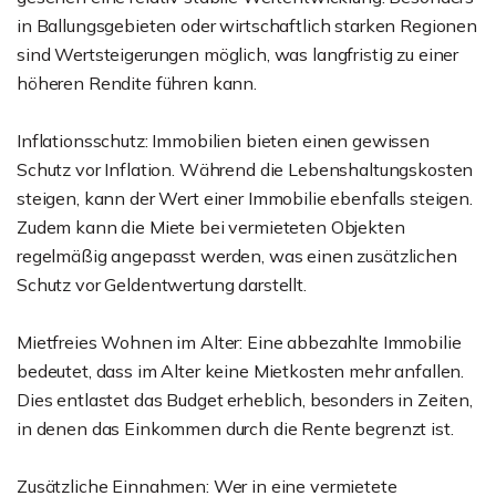
in Ballungsgebieten oder wirtschaftlich starken Regionen
sind Wertsteigerungen möglich, was langfristig zu einer
höheren Rendite führen kann.
Inflationsschutz: Immobilien bieten einen gewissen
Schutz vor Inflation. Während die Lebenshaltungskosten
steigen, kann der Wert einer Immobilie ebenfalls steigen.
Zudem kann die Miete bei vermieteten Objekten
regelmäßig angepasst werden, was einen zusätzlichen
Schutz vor Geldentwertung darstellt.
Mietfreies Wohnen im Alter: Eine abbezahlte Immobilie
bedeutet, dass im Alter keine Mietkosten mehr anfallen.
Dies entlastet das Budget erheblich, besonders in Zeiten,
in denen das Einkommen durch die Rente begrenzt ist.
Zusätzliche Einnahmen: Wer in eine vermietete