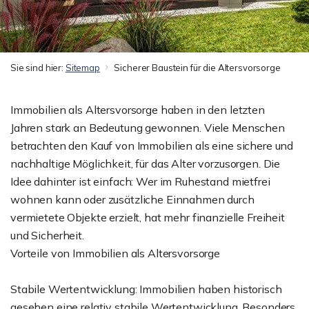
Sie sind hier:
Sitemap
Sicherer Baustein für die Altersvorsorge
Immobilien als Altersvorsorge haben in den letzten
Jahren stark an Bedeutung gewonnen. Viele Menschen
betrachten den Kauf von Immobilien als eine sichere und
nachhaltige Möglichkeit, für das Alter vorzusorgen. Die
Idee dahinter ist einfach: Wer im Ruhestand mietfrei
wohnen kann oder zusätzliche Einnahmen durch
vermietete Objekte erzielt, hat mehr finanzielle Freiheit
und Sicherheit.
Vorteile von Immobilien als Altersvorsorge
Stabile Wertentwicklung: Immobilien haben historisch
gesehen eine relativ stabile Wertentwicklung. Besonders