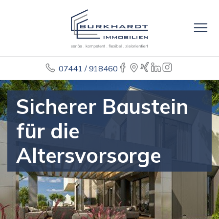
07441 / 918460
Sicherer Baustein
für die
Altersvorsorge