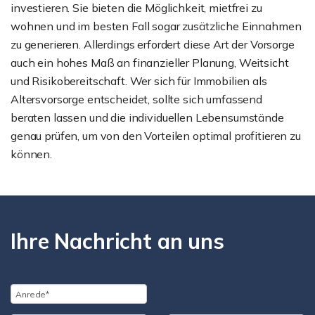
investieren. Sie bieten die Möglichkeit, mietfrei zu
wohnen und im besten Fall sogar zusätzliche Einnahmen
zu generieren. Allerdings erfordert diese Art der Vorsorge
auch ein hohes Maß an finanzieller Planung, Weitsicht
und Risikobereitschaft. Wer sich für Immobilien als
Altersvorsorge entscheidet, sollte sich umfassend
beraten lassen und die individuellen Lebensumstände
genau prüfen, um von den Vorteilen optimal profitieren zu
können.
Ihre Nachricht an uns