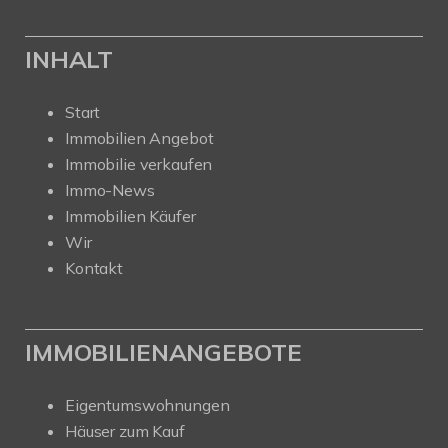
INHALT
Start
Immobilien Angebot
Immobilie verkaufen
Immo-News
Immobilien Käufer
Wir
Kontakt
IMMOBILIENANGEBOTE
Eigentumswohnungen
Häuser zum Kauf