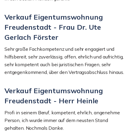
Verkauf Eigentumswohnung
Freudenstadt - Frau Dr. Ute
Gerlach Förster
Sehr große Fachkompetenz und sehr engagiert und
hilfsbereit, sehr zuverlässig, offen, ehrlich und aufrichtig,
sehr kompetent auch bei juristischen Fragen, sehr
entgegenkommend, über den Vertragsabschluss hinaus.
Verkauf Eigentumswohnung
Freudenstadt - Herr Heinle
Profi in seinem Beruf, kompetent, ehrlich, angenehme
Person, ich wurde immer auf dem neusten Stand
gehalten. Nochmals Danke.