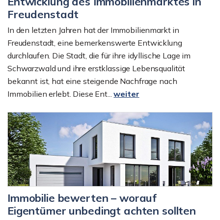
Entwicklung des Immobilienmarktes in
Freudenstadt
In den letzten Jahren hat der Immobilienmarkt in
Freudenstadt, eine bemerkenswerte Entwicklung
durchlaufen. Die Stadt, die für ihre idyllische Lage im
Schwarzwald und ihre erstklassige Lebensqualität
bekannt ist, hat eine steigende Nachfrage nach
Immobilien erlebt. Diese Ent...
weiter
Immobilie bewerten – worauf
Eigentümer unbedingt achten sollten