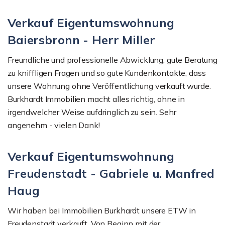
Verkauf Eigentumswohnung
Baiersbronn - Herr Miller
Freundliche und professionelle Abwicklung, gute Beratung
zu kniffligen Fragen und so gute Kundenkontakte, dass
unsere Wohnung ohne Veröffentlichung verkauft wurde.
Burkhardt Immobilien macht alles richtig, ohne in
irgendwelcher Weise aufdringlich zu sein. Sehr
angenehm - vielen Dank!
Verkauf Eigentumswohnung
Freudenstadt - Gabriele u. Manfred
Haug
Wir haben bei Immobilien Burkhardt unsere ETW in
Freudenstadt verkauft. Von Beginn mit der