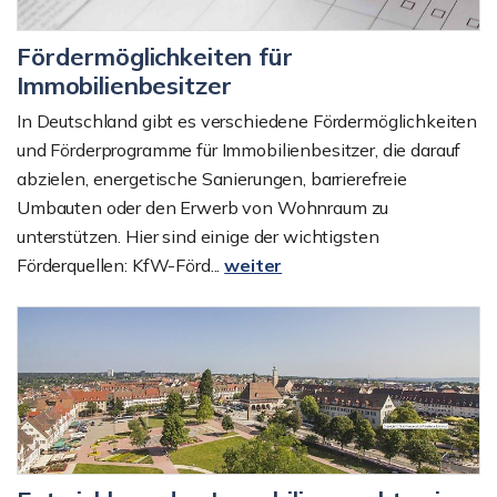
Fördermöglichkeiten für
Immobilienbesitzer
In Deutschland gibt es verschiedene Fördermöglichkeiten
und Förderprogramme für Immobilienbesitzer, die darauf
abzielen, energetische Sanierungen, barrierefreie
Umbauten oder den Erwerb von Wohnraum zu
unterstützen. Hier sind einige der wichtigsten
Förderquellen: KfW-Förd...
weiter