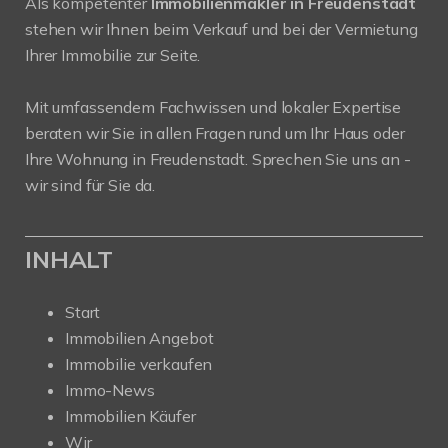
Als kompetenter
Immobilienmakler in Freudenstadt
stehen wir Ihnen beim Verkauf und bei der Vermietung
Ihrer Immobilie zur Seite.
Mit umfassendem Fachwissen und lokaler Expertise
beraten wir Sie in allen Fragen rund um Ihr Haus oder
Ihre Wohnung in Freudenstadt. Sprechen Sie uns an -
wir sind für Sie da.
INHALT
Start
Immobilien Angebot
Immobilie verkaufen
Immo-News
Immobilien Käufer
Wir