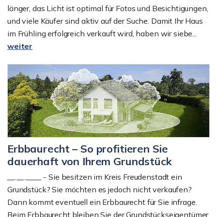
länger, das Licht ist optimal für Fotos und Besichtigungen,
und viele Käufer sind aktiv auf der Suche. Damit Ihr Haus
im Frühling erfolgreich verkauft wird, haben wir siebe...
weiter
Erbbaurecht – So profitieren Sie
dauerhaft von Ihrem Grundstück
__.__.____
- Sie besitzen im Kreis Freudenstadt ein
Grundstück? Sie möchten es jedoch nicht verkaufen?
Dann kommt eventuell ein Erbbaurecht für Sie infrage.
Beim Erbbaurecht bleiben Sie der Grundstückseigentümer