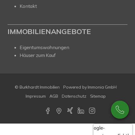
Kontakt
IMMOBILIENANGEBOTE
Eigentumswohnungen
Häuser zum Kauf
© Burkhardt Immobilien
Powered by Immonia GmbH
Impressum
AGB
Datenschutz
Sitemap
Google-