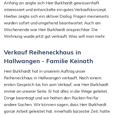
Anfang an zeigte sich Herr Burkhardt gewissenhaft
interessiert und entwickelte ein gutes Verkaufskonzept.
Hierbei zeigte sich ein aktiver Dialog. Fragen meinerseits
wurden sofort und umgehend beantwortet. Auch am
Wochenende war Herr Burkhardt ansprechbar. Die
Wohnung wurde jetzt gut verkauft. Was will man mehr.
Verkauf Reiheneckhaus in
Hallwangen - Familie Keinath
Herr Burkhardt hat in unserem Auftrag unser
Reiheneckhaus in Hallwangen verkauft. Nach einem
ersten Gespräch bis hin zum Verkauf, war Herr Burkhardt
immer an unserer Seite. Er hat alles in die Wege geleitet,
Dinge beantragt und wir hatten den Rücken frei für
andere Sachen. Wir können sagen, dass Herr Burkhardt
ganze Arbeit geleistet hat, innerhalb kürzester Zeit, hatte