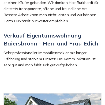
er einen Käufer gefunden. Wir danken Herr Burkhardt für
die stets transparente, offene und freundliche Art.
Bessere Arbeit kann man nicht leisten und wir können
Herrn Burkhardt nur weiter empfehlen.
Verkauf Eigentumswohnung
Baiersbronn - Herr und Frau Edich
Sehr professioneller Immobilienmakler mit langer
Erfahrung und starkem Einsatz! Die Kommunikation ist
sehr gut und man fühlt sich gut aufgehoben.