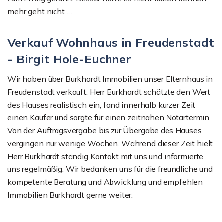
mehr geht nicht ....
Verkauf Wohnhaus in Freudenstadt
- Birgit Hole-Euchner
Wir haben über Burkhardt Immobilien unser Elternhaus in
Freudenstadt verkauft. Herr Burkhardt schätzte den Wert
des Hauses realistisch ein, fand innerhalb kurzer Zeit
einen Käufer und sorgte für einen zeitnahen Notartermin.
Von der Auftragsvergabe bis zur Übergabe des Hauses
vergingen nur wenige Wochen. Während dieser Zeit hielt
Herr Burkhardt ständig Kontakt mit uns und informierte
uns regelmäßig. Wir bedanken uns für die freundliche und
kompetente Beratung und Abwicklung und empfehlen
Immobilien Burkhardt gerne weiter.