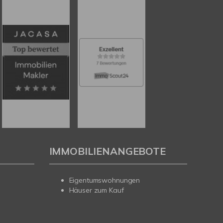
IMMOBILIENANGEBOTE
Eigentumswohnungen
Häuser zum Kauf