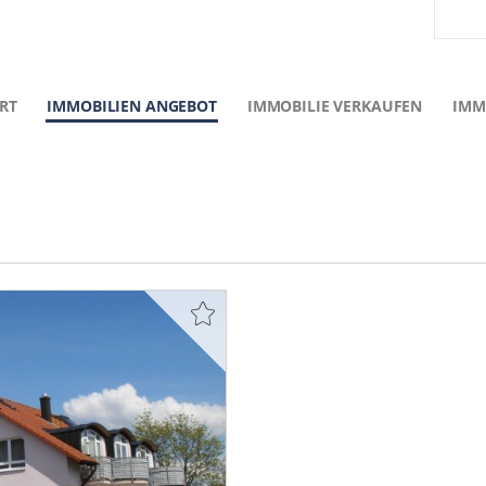
RT
IMMOBILIEN ANGEBOT
IMMOBILIE VERKAUFEN
IMM