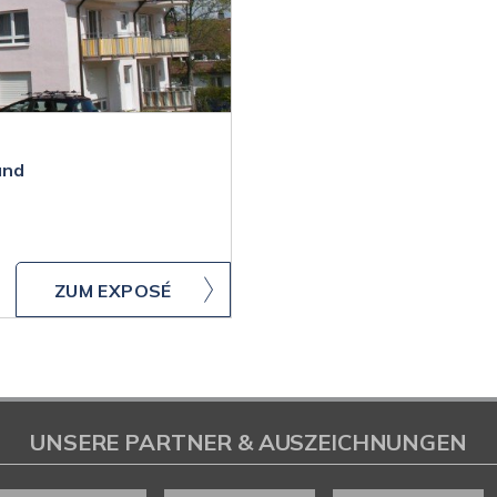
und
ZUM EXPOSÉ
UNSERE PARTNER & AUSZEICHNUNGEN