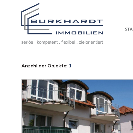
STA
Anzahl der
Objekte:
1