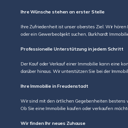
Ihre Wünsche stehen an erster Stelle
Ihre Zufriedenheit ist unser oberstes Ziel. Wir hö
oder ein Gewerbeobjekt suchen, Burkhardt Immobilien 
Professionelle Unterstützung in jedem Schritt
Der Kauf oder Verkauf einer Immobilie kann eine ko
darüber hinaus. Wir unterstützen Sie bei der Immobi
Ihre Immobilie in Freudenstadt
Wir sind mit den örtlichen Gegebenheiten bestens ve
Ob Sie eine Immobilie kaufen oder verkaufen möchte
Wir finden Ihr neues Zuhause