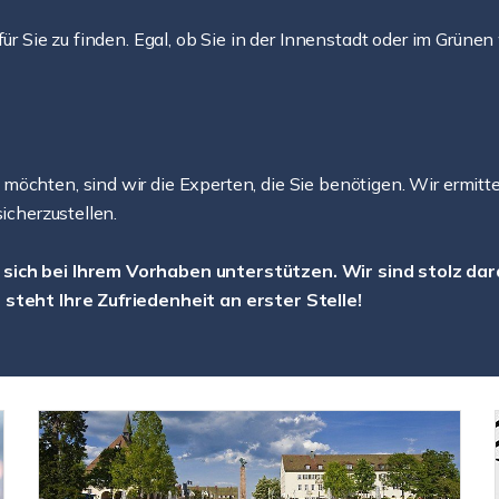
 für Sie zu finden. Egal, ob Sie in der Innenstadt oder im Gr
möchten, sind wir die Experten, die Sie benötigen. Wir ermitt
icherzustellen.
 sich bei Ihrem Vorhaben unterstützen. Wir sind stolz dara
 steht Ihre Zufriedenheit an erster Stelle!