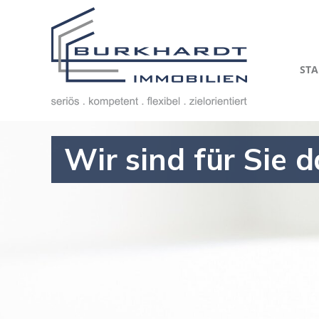
STA
Wir sind für Sie d