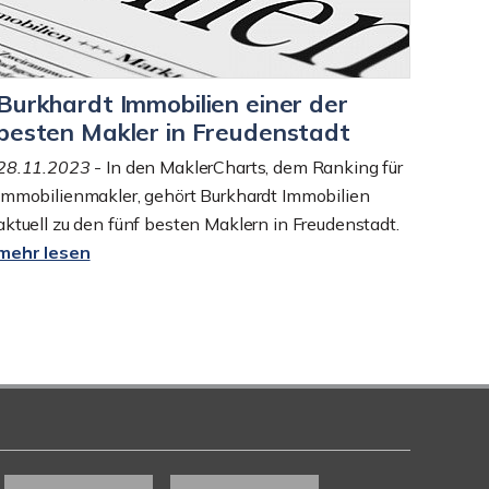
Burkhardt Immobilien einer der
besten Makler in Freudenstadt
28.11.2023
- In den MaklerCharts, dem Ranking für
Immobilienmakler, gehört Burkhardt Immobilien
aktuell zu den fünf besten Maklern in Freudenstadt.
mehr lesen