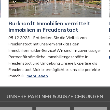
Burkhardt Immobilien vermittelt
Immobilien in Freudenstadt
05.12.2023
- Entdecken Sie die Vielfalt von
Freudenstadt mit unserem erstklassigen
Immobilienmakler-Service! Wir sind Ihr zuverlässiger
Partner für sämtliche Immobiliengeschäfte in
Freudenstadt und Umgebung.Unsere Expertise als
Freudenstadt Makler ermöglicht es uns, die perfekte
Immobili...
mehr lesen
UNSERE PARTNER & AUSZEICHNUNGEN