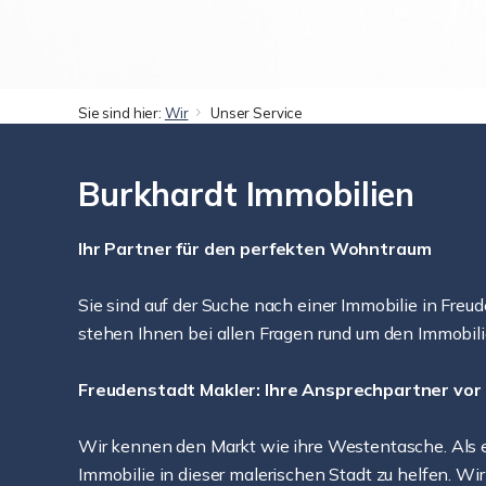
Sie sind hier:
Wir
Unser Service
Burkhardt Immobilien
Ihr Partner für den perfekten Wohntraum
Sie sind auf der Suche nach einer Immobilie in Freu
stehen Ihnen bei allen Fragen rund um den Immobili
Freudenstadt Makler: Ihre Ansprechpartner vor
Wir kennen den Markt wie ihre Westentasche. Als eta
Immobilie in dieser malerischen Stadt zu helfen. Wir