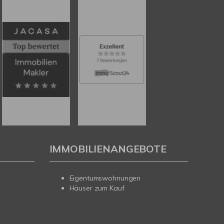
IMMOBILIENANGEBOTE
Eigentumswohnungen
Häuser zum Kauf