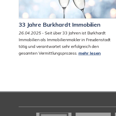
33 Jahre Burkhardt Immobilien
26.04.2025
- Seit über 33 Jahren ist Burkhardt
Immobilien als Immobilienmakler in Freudenstadt
tätig und verantwortet sehr erfolgreich den
gesamten Vermittlungsprozess.
mehr lesen