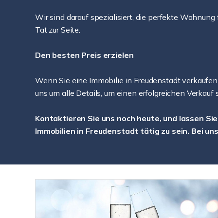
Wir sind darauf spezialisiert, die perfekte Wohnung
Tat zur Seite.
Den besten Preis erzielen
Wenn Sie eine Immobilie in Freudenstadt verkaufen 
uns um alle Details, um einen erfolgreichen Verkauf s
Kontaktieren Sie uns noch heute, und lassen Sie
Immobilien in Freudenstadt tätig zu sein. Bei uns