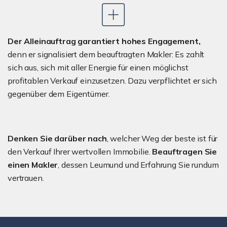
Der Alleinauftrag garantiert hohes Engagement,
denn er signalisiert dem beauftragten Makler: Es zahlt
sich aus, sich mit aller Energie für einen möglichst
profitablen Verkauf einzusetzen. Dazu verpflichtet er sich
gegenüber dem Eigentümer.
Denken Sie darüber nach
, welcher Weg der beste ist für
den Verkauf Ihrer wertvollen Immobilie.
Beauftragen Sie
einen Makler
, dessen Leumund und Erfahrung Sie rundum
vertrauen.