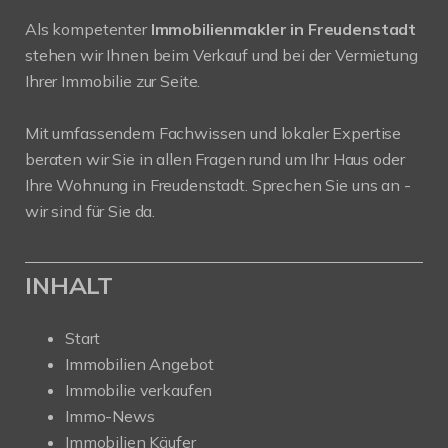
Als kompetenter
Immobilienmakler in Freudenstadt
stehen wir Ihnen beim Verkauf und bei der Vermietung
Ihrer Immobilie zur Seite.
Mit umfassendem Fachwissen und lokaler Expertise
beraten wir Sie in allen Fragen rund um Ihr Haus oder
Ihre Wohnung in Freudenstadt. Sprechen Sie uns an -
wir sind für Sie da.
INHALT
Start
Immobilien Angebot
Immobilie verkaufen
Immo-News
Immobilien Käufer