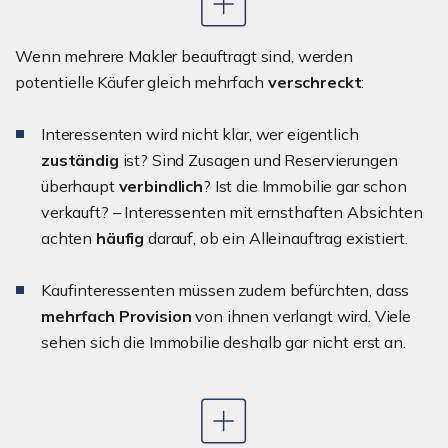
Wenn mehrere Makler beauftragt sind, werden
potentielle Käufer gleich mehrfach
verschreckt
:
Interessenten wird nicht klar, wer eigentlich
zuständig
ist? Sind Zusagen und Reservierungen
überhaupt
verbindlich
? Ist die Immobilie gar schon
verkauft? – Interessenten mit ernsthaften Absichten
achten
häufig
darauf, ob ein Alleinauftrag existiert.
Kaufinteressenten müssen zudem befürchten, dass
mehrfach Provision
von ihnen verlangt wird. Viele
sehen sich die Immobilie deshalb gar nicht erst an.