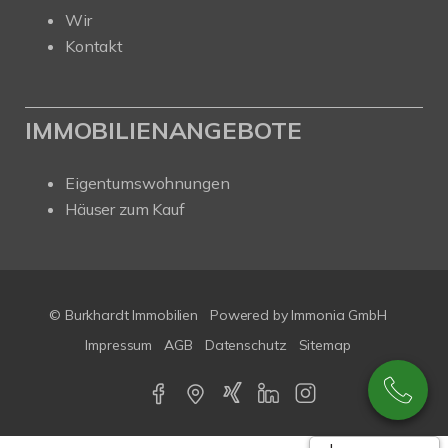
Wir
Kontakt
IMMOBILIENANGEBOTE
Eigentumswohnungen
Häuser zum Kauf
© Burkhardt Immobilien
Powered by Immonia GmbH
Impressum
AGB
Datenschutz
Sitemap