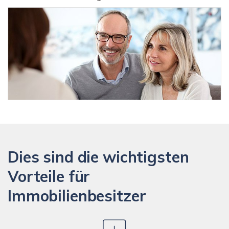
Dies sind die wichtigsten
Vorteile für
Immobilienbesitzer