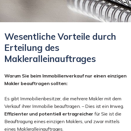
Wesentliche Vorteile durch
Erteilung des
Makleralleinauftrages
Warum Sie beim Immobilienverkauf nur einen einzigen
Makler beauftragen sollten:
Es gibt Immobilienbesitzer, die mehrere Makler mit dem
Verkauf ihrer Immobilie beauftragen. – Dies ist ein Irrweg.
Effizienter und potentiell ertragreicher
für Sie ist die
Beauftragung eines einzigen Maklers, und zwar mittels
eines Makleralleinauftrages.