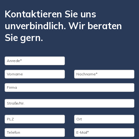
Kontaktieren Sie uns
unverbindlich. Wir beraten
Sie gern.