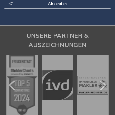
Absenden
UNSERE PARTNER &
AUSZEICHNUNGEN