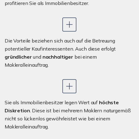
profitieren Sie als Immobilienbesitzer.
Die Vorteile beziehen sich auch auf die Betreuung
potentieller Kaufinteressenten. Auch diese erfolgt
gründlicher
und
nachhaltiger
bei einem
Makleralleinauftrag.
Sie als Immobilienbesitzer legen Wert auf
höchste
Diskretion
. Diese ist bei mehreren Maklern naturgemäß
nicht so lückenlos gewährleistet wie bei einem
Makleralleinauftrag.