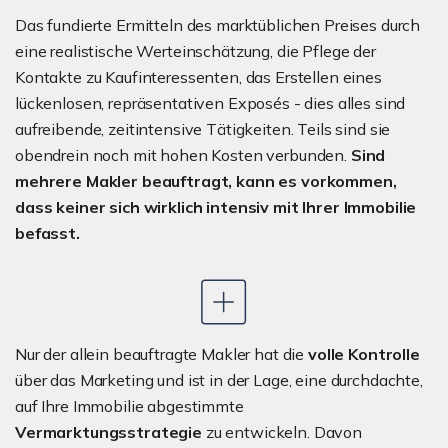
Das fundierte Ermitteln des marktüblichen Preises durch
eine realistische Werteinschätzung, die Pflege der
Kontakte zu Kaufinteressenten, das Erstellen eines
lückenlosen, repräsentativen Exposés - dies alles sind
aufreibende, zeitintensive Tätigkeiten. Teils sind sie
obendrein noch mit hohen Kosten verbunden.
Sind
mehrere Makler beauftragt, kann es vorkommen,
dass keiner sich wirklich intensiv mit Ihrer Immobilie
befasst.
Nur der allein beauftragte Makler hat die
volle Kontrolle
über das Marketing und ist in der Lage, eine durchdachte,
auf Ihre Immobilie abgestimmte
Vermarktungsstrategie
zu entwickeln. Davon