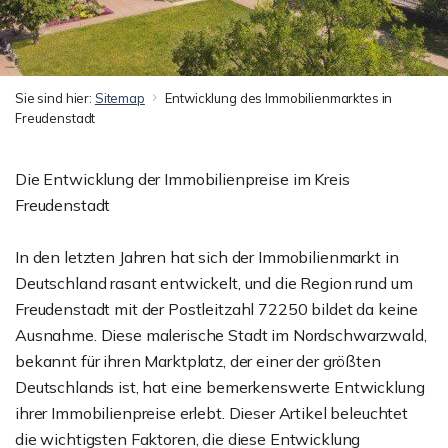
Sie sind hier:
Sitemap
Entwicklung des Immobilienmarktes in
Freudenstadt
Die Entwicklung der Immobilienpreise im Kreis
Freudenstadt
In den letzten Jahren hat sich der Immobilienmarkt in
Deutschland rasant entwickelt, und die Region rund um
Freudenstadt mit der Postleitzahl 72250 bildet da keine
Ausnahme. Diese malerische Stadt im Nordschwarzwald,
bekannt für ihren Marktplatz, der einer der größten
Deutschlands ist, hat eine bemerkenswerte Entwicklung
ihrer Immobilienpreise erlebt. Dieser Artikel beleuchtet
die wichtigsten Faktoren, die diese Entwicklung