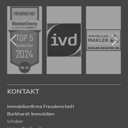
KONTAKT
Immobilienfirma Freudenstadt
Burkhardt Immobilien
Inhaber