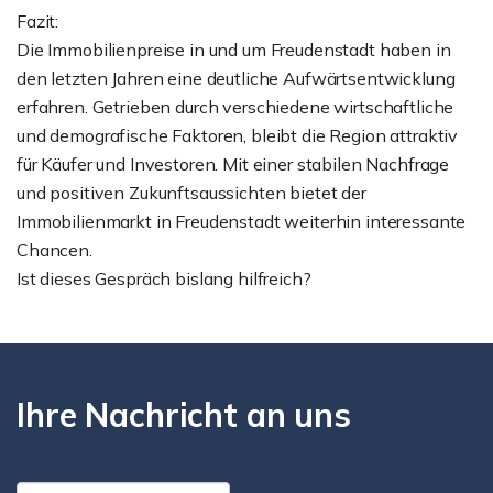
Fazit:
Die Immobilienpreise in und um Freudenstadt haben in
den letzten Jahren eine deutliche Aufwärtsentwicklung
erfahren. Getrieben durch verschiedene wirtschaftliche
und demografische Faktoren, bleibt die Region attraktiv
für Käufer und Investoren. Mit einer stabilen Nachfrage
und positiven Zukunftsaussichten bietet der
Immobilienmarkt in Freudenstadt weiterhin interessante
Chancen.
Ist dieses Gespräch bislang hilfreich?
Ihre Nachricht an uns