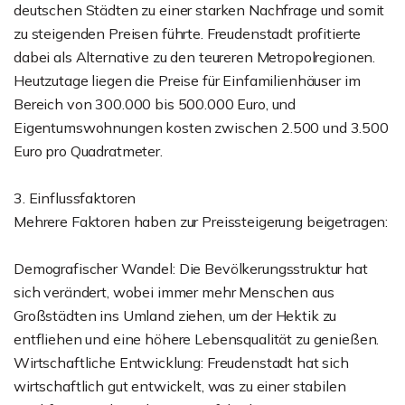
deutschen Städten zu einer starken Nachfrage und somit
zu steigenden Preisen führte. Freudenstadt profitierte
dabei als Alternative zu den teureren Metropolregionen.
Heutzutage liegen die Preise für Einfamilienhäuser im
Bereich von 300.000 bis 500.000 Euro, und
Eigentumswohnungen kosten zwischen 2.500 und 3.500
Euro pro Quadratmeter.
3. Einflussfaktoren
Mehrere Faktoren haben zur Preissteigerung beigetragen:
Demografischer Wandel: Die Bevölkerungsstruktur hat
sich verändert, wobei immer mehr Menschen aus
Großstädten ins Umland ziehen, um der Hektik zu
entfliehen und eine höhere Lebensqualität zu genießen.
Wirtschaftliche Entwicklung: Freudenstadt hat sich
wirtschaftlich gut entwickelt, was zu einer stabilen