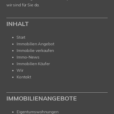
wir sind für Sie da.
INHALT
Start
Immobilien Angebot
Immobilie verkaufen
Immo-News
Immobilien Käufer
Wir
Kontakt
IMMOBILIENANGEBOTE
Eigentumswohnungen