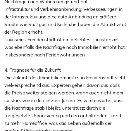
Nachfrage nach Wohnraum geführt hat.
Infrastruktur und Verkehrsanbindung: Verbesserungen in
der Infrastruktur und eine gute Anbindung an größere
Städte wie Stuttgart und Karlsruhe haben die Attraktivität
der Region erhöht.
Tourismus: Freudenstadt ist ein beliebtes Touristenziel,
was ebenfalls die Nachfrage nach Immobilien erhöht hat,
insbesondere nach Ferienwohnungen.
4. Prognose für die Zukunft
Die Zukunft des Immobilienmarktes in Freudenstadt sieht
vielversprechend aus. Experten gehen davon aus, dass
die Preise weiter steigen werden, wenn auch nicht mehr
so stark wie in den letzten Jahren. Es wird erwartet, dass
die Nachfrage stabil bleibt, unterstützt durch die
fortgesetzte Urbanisierung und den anhaltenden Trend
zu mehr Homeoffice, was das Leben außerhalb der
großen Städte attraktiver macht.