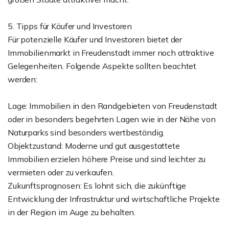
5. Tipps für Käufer und Investoren
Für potenzielle Käufer und Investoren bietet der
Immobilienmarkt in Freudenstadt immer noch attraktive
Gelegenheiten. Folgende Aspekte sollten beachtet
werden:
Lage: Immobilien in den Randgebieten von Freudenstadt
oder in besonders begehrten Lagen wie in der Nähe von
Naturparks sind besonders wertbeständig.
Objektzustand: Moderne und gut ausgestattete
Immobilien erzielen höhere Preise und sind leichter zu
vermieten oder zu verkaufen.
Zukunftsprognosen: Es lohnt sich, die zukünftige
Entwicklung der Infrastruktur und wirtschaftliche Projekte
in der Region im Auge zu behalten.