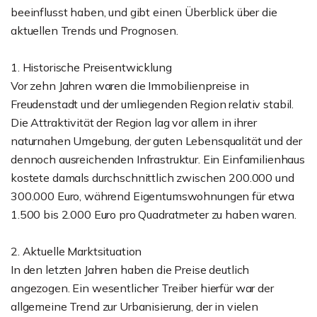
beeinflusst haben, und gibt einen Überblick über die
aktuellen Trends und Prognosen.
1. Historische Preisentwicklung
Vor zehn Jahren waren die Immobilienpreise in
Freudenstadt und der umliegenden Region relativ stabil.
Die Attraktivität der Region lag vor allem in ihrer
naturnahen Umgebung, der guten Lebensqualität und der
dennoch ausreichenden Infrastruktur. Ein Einfamilienhaus
kostete damals durchschnittlich zwischen 200.000 und
300.000 Euro, während Eigentumswohnungen für etwa
1.500 bis 2.000 Euro pro Quadratmeter zu haben waren.
2. Aktuelle Marktsituation
In den letzten Jahren haben die Preise deutlich
angezogen. Ein wesentlicher Treiber hierfür war der
allgemeine Trend zur Urbanisierung, der in vielen