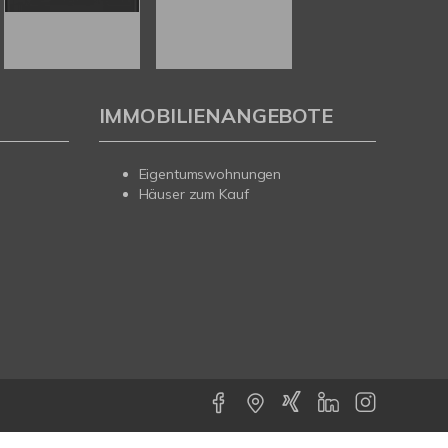
IMMOBILIENANGEBOTE
Eigentumswohnungen
Häuser zum Kauf