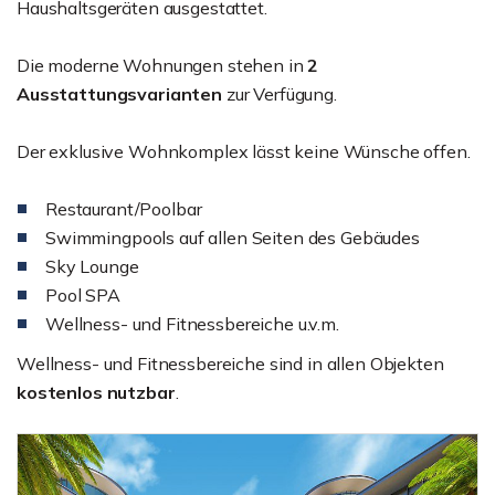
Haushaltsgeräten ausgestattet.
Die moderne Wohnungen stehen in
2
Ausstattungsvarianten
zur Verfügung.
Der exklusive Wohnkomplex lässt keine Wünsche offen.
Restaurant/Poolbar
Swimmingpools auf allen Seiten des Gebäudes
Sky Lounge
Pool SPA
Wellness- und Fitnessbereiche u.v.m.
Wellness- und Fitnessbereiche sind in allen Objekten
kostenlos nutzbar
.