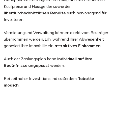
Kaufpreise und Hausgelder sowie der
überdurchschnittlichen Rendite
auch hervorragend für
Investoren.
Vermietung und Verwaltung können direkt vom Bauträger
übernommen werden. D.h. während Ihrer Abwesenheit
generiert Ihre Immobilie ein
attraktives Einkommen
.
Auch der Zahlungsplan kann
individuell auf Ihre
Bedürfnisse angepass
t werden.
Bei zeitnaher Investition sind außerdem
Rabatte
möglich
.