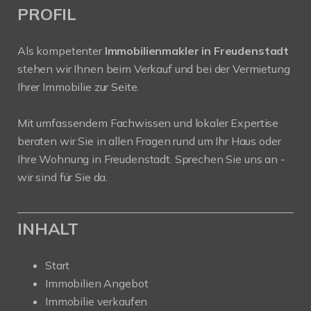
PROFIL
Als kompetenter
Immobilienmakler in Freudenstadt
stehen wir Ihnen beim Verkauf und bei der Vermietung
Ihrer Immobilie zur Seite.
Mit umfassendem Fachwissen und lokaler Expertise
beraten wir Sie in allen Fragen rund um Ihr Haus oder
Ihre Wohnung in Freudenstadt. Sprechen Sie uns an -
wir sind für Sie da.
INHALT
Start
Immobilien Angebot
Immobilie verkaufen