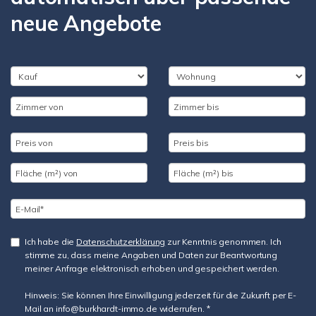
neue Angebote
Ich habe die
Datenschutzerklärung
zur Kenntnis genommen. Ich
stimme zu, dass meine Angaben und Daten zur Beantwortung
meiner Anfrage elektronisch erhoben und gespeichert werden.
Hinweis: Sie können Ihre Einwilligung jederzeit für die Zukunft per E-
Mail an info@burkhardt-immo.de widerrufen. *