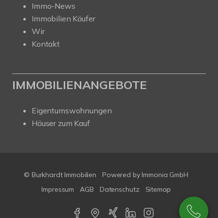
Immo-News
Immobilien Käufer
Wir
Kontakt
IMMOBILIENANGEBOTE
Eigentumswohnungen
Häuser zum Kauf
© Burkhardt Immobilien
Powered by Immonia GmbH
Impressum
AGB
Datenschutz
Sitemap