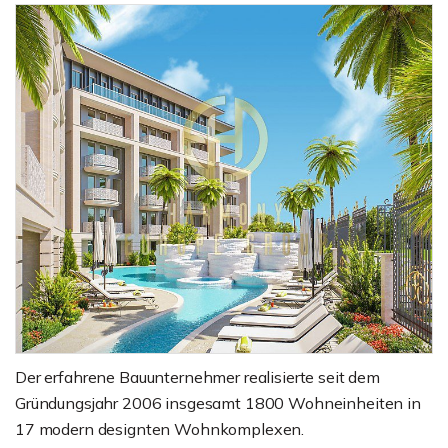
Der erfahrene Bauunternehmer realisierte seit dem
Gründungsjahr 2006 insgesamt 1800 Wohneinheiten in
17 modern designten Wohnkomplexen.