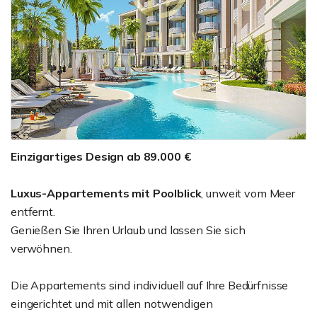
Einzigartiges Design ab 89.000 €
Luxus-Appartements mit Poolblick
, unweit vom Meer
entfernt.
Genießen Sie Ihren Urlaub und lassen Sie sich
verwöhnen.
Die Appartements sind individuell auf Ihre Bedürfnisse
eingerichtet und mit allen notwendigen