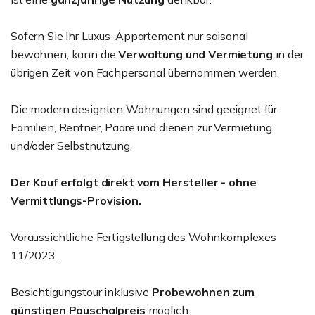
Sofern Sie Ihr Luxus-Appartement nur saisonal
bewohnen, kann die
Verwaltung und Vermietung
in der
übrigen Zeit von Fachpersonal übernommen werden.
Die modern designten Wohnungen sind geeignet für
Familien, Rentner, Paare und dienen zur Vermietung
und/oder Selbstnutzung.
Der Kauf erfolgt direkt vom Hersteller - ohne
Vermittlungs-Provision.
Voraussichtliche Fertigstellung des Wohnkomplexes
11/2023.
Besichtigungstour inklusive
Probewohnen zum
günstigen Pauschalpreis
möglich.