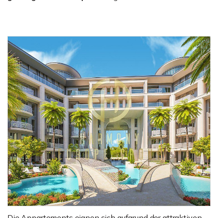
Die Appartements eignen sich aufgrund der attraktiven