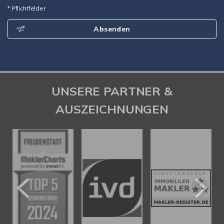
* Pflichtfelder
Absenden
UNSERE PARTNER &
AUSZEICHNUNGEN