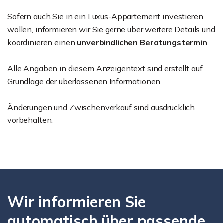
Sofern auch Sie in ein Luxus-Appartement investieren
wollen, informieren wir Sie gerne über weitere Details und
koordinieren einen
unverbindlichen Beratungstermin
.
Alle Angaben in diesem Anzeigentext sind erstellt auf
Grundlage der überlassenen Informationen.
Änderungen und Zwischenverkauf sind ausdrücklich
vorbehalten.
Wir informieren Sie
automatisch über passende