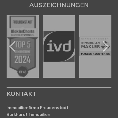
AUSZEICHNUNGEN
KONTAKT
Immobilienfirma Freudenstadt
Burkhardt Immobilien