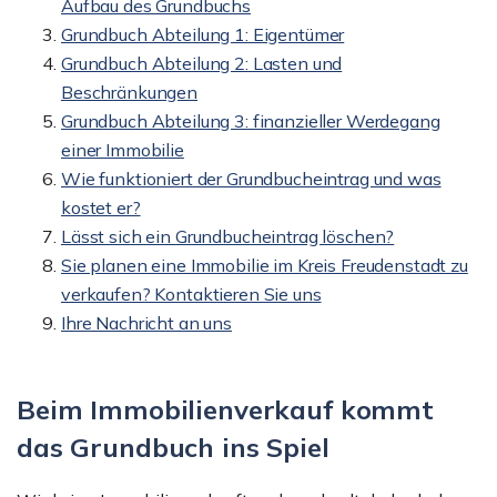
Aufbau des Grundbuchs
Grundbuch Abteilung 1: Eigentümer
Grundbuch Abteilung 2: Lasten und
Beschränkungen
Grundbuch Abteilung 3: finanzieller Werdegang
einer Immobilie
Wie funktioniert der Grundbucheintrag und was
kostet er?
Lässt sich ein Grundbucheintrag löschen?
Sie planen eine Immobilie im Kreis Freudenstadt zu
verkaufen? Kontaktieren Sie uns
Ihre Nachricht an uns
Beim Immobilienverkauf kommt
das Grundbuch ins Spiel