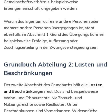
Gemeinschaftsverhältnis, beispielsweise
Erbengemeinschaft, angegeben werden.
Warum das Eigentum auf eine andere Personen oder
mehrere andere Personen übergegangen ist, steht
ebenfalls im Abschnitt 1. Grund des Übergangs können
beispielsweise Erbfolge, Auflassung oder
Zuschlagserteilung in der Zwangsversteigerung sein.
Grundbuch Abteilung 2: Lasten und
Beschränkungen
Der zweite Abschnitt des Grundbuchs hält alle
Lasten
und Beschränkungen
fest. Das sind beispielsweise
Wohn- und Erbbaurechte, Nießbrauch- und
Nutzungsreichte sowie Reallasten. Unter
Beschränkungen sind Vormerkungen, Widersprüche