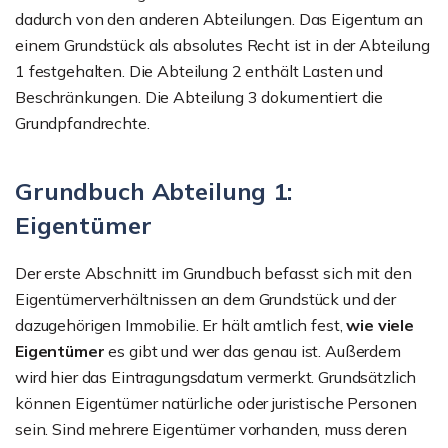
dadurch von den anderen Abteilungen. Das Eigentum an
einem Grundstück als absolutes Recht ist in der Abteilung
1 festgehalten. Die Abteilung 2 enthält Lasten und
Beschränkungen. Die Abteilung 3 dokumentiert die
Grundpfandrechte.
Grundbuch Abteilung 1:
Eigentümer
Der erste Abschnitt im Grundbuch befasst sich mit den
Eigentümerverhältnissen an dem Grundstück und der
dazugehörigen Immobilie. Er hält amtlich fest,
wie viele
Eigentümer
es gibt und wer das genau ist. Außerdem
wird hier das Eintragungsdatum vermerkt. Grundsätzlich
können Eigentümer natürliche oder juristische Personen
sein. Sind mehrere Eigentümer vorhanden, muss deren