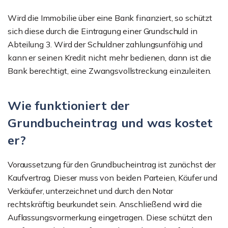
Wird die Immobilie über eine Bank finanziert, so schützt
sich diese durch die Eintragung einer Grundschuld in
Abteilung 3. Wird der Schuldner zahlungsunfähig und
kann er seinen Kredit nicht mehr bedienen, dann ist die
Bank berechtigt, eine Zwangsvollstreckung einzuleiten.
Wie funktioniert der
Grundbucheintrag und was kostet
er?
Voraussetzung für den Grundbucheintrag ist zunächst der
Kaufvertrag. Dieser muss von beiden Parteien, Käufer und
Verkäufer, unterzeichnet und durch den Notar
rechtskräftig beurkundet sein. Anschließend wird die
Auflassungsvormerkung eingetragen. Diese schützt den