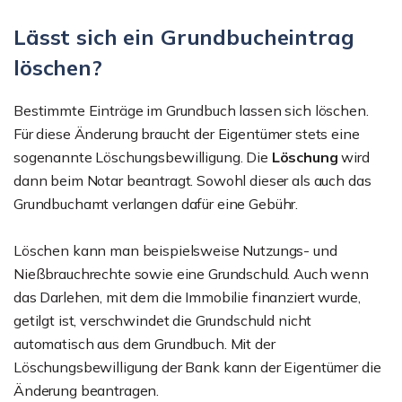
Lässt sich ein Grundbucheintrag
löschen?
Bestimmte Einträge im Grundbuch lassen sich löschen.
Für diese Änderung braucht der Eigentümer stets eine
sogenannte Löschungsbewilligung. Die
Löschung
wird
dann beim Notar beantragt. Sowohl dieser als auch das
Grundbuchamt verlangen dafür eine Gebühr.
Löschen kann man beispielsweise Nutzungs- und
Nießbrauchrechte sowie eine Grundschuld. Auch wenn
das Darlehen, mit dem die Immobilie finanziert wurde,
getilgt ist, verschwindet die Grundschuld nicht
automatisch aus dem Grundbuch. Mit der
Löschungsbewilligung der Bank kann der Eigentümer die
Änderung beantragen.