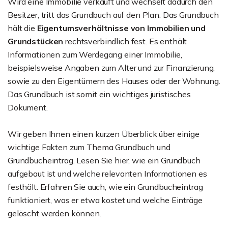
Wird eine Immobilie verkauft und wechselt dadurch den
Besitzer, tritt das Grundbuch auf den Plan. Das Grundbuch
hält die
Eigentumsverhältnisse von Immobilien und
Grundstücken
rechtsverbindlich fest. Es enthält
Informationen zum Werdegang einer Immobilie,
beispielsweise Angaben zum Alter und zur Finanzierung,
sowie zu den Eigentümern des Hauses oder der Wohnung.
Das Grundbuch ist somit ein wichtiges juristisches
Dokument.
Wir geben Ihnen einen kurzen Überblick über einige
wichtige Fakten zum Thema Grundbuch und
Grundbucheintrag. Lesen Sie hier, wie ein Grundbuch
aufgebaut ist und welche relevanten Informationen es
festhält. Erfahren Sie auch, wie ein Grundbucheintrag
funktioniert, was er etwa kostet und welche Einträge
gelöscht werden können.