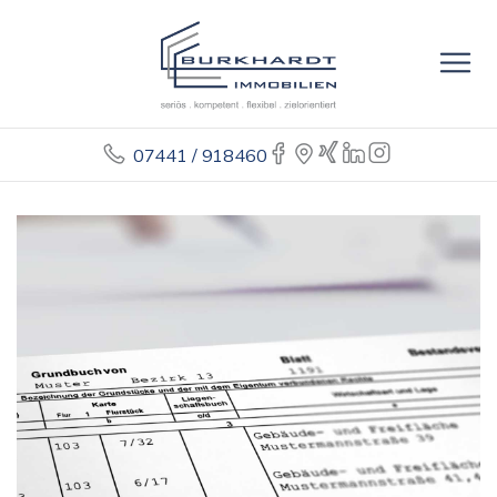
07441 / 918460