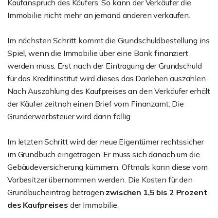
Kaufanspruch des Käufers. So kann der Verkäufer die
Immobilie nicht mehr an jemand anderen verkaufen.
Im nächsten Schritt kommt die Grundschuldbestellung ins
Spiel, wenn die Immobilie über eine Bank finanziert
werden muss. Erst nach der Eintragung der Grundschuld
für das Kreditinstitut wird dieses das Darlehen auszahlen.
Nach Auszahlung des Kaufpreises an den Verkäufer erhält
der Käufer zeitnah einen Brief vom Finanzamt: Die
Grunderwerbsteuer wird dann fällig.
Im letzten Schritt wird der neue Eigentümer rechtssicher
im Grundbuch eingetragen. Er muss sich danach um die
Gebäudeversicherung kümmern. Oftmals kann diese vom
Vorbesitzer übernommen werden. Die Kosten für den
Grundbucheintrag betragen
zwischen 1,5 bis 2 Prozent
des Kaufpreises
der Immobilie.