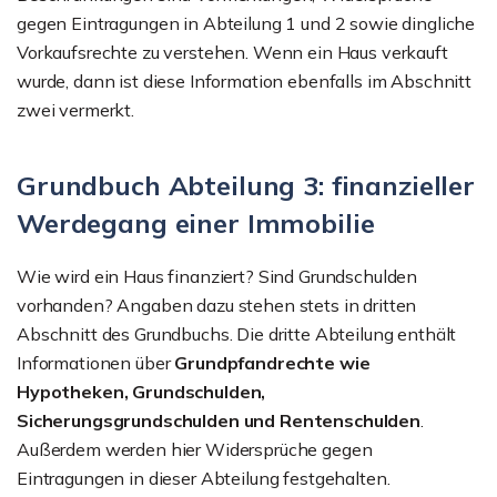
gegen Eintragungen in Abteilung 1 und 2 sowie dingliche
Vorkaufsrechte zu verstehen. Wenn ein Haus verkauft
wurde, dann ist diese Information ebenfalls im Abschnitt
zwei vermerkt.
Grundbuch Abteilung 3: finanzieller
Werdegang einer Immobilie
Wie wird ein Haus finanziert? Sind Grundschulden
vorhanden? Angaben dazu stehen stets in dritten
Abschnitt des Grundbuchs. Die dritte Abteilung enthält
Informationen über
Grundpfandrechte wie
Hypotheken, Grundschulden,
Sicherungsgrundschulden und Rentenschulden
.
Außerdem werden hier Widersprüche gegen
Eintragungen in dieser Abteilung festgehalten.