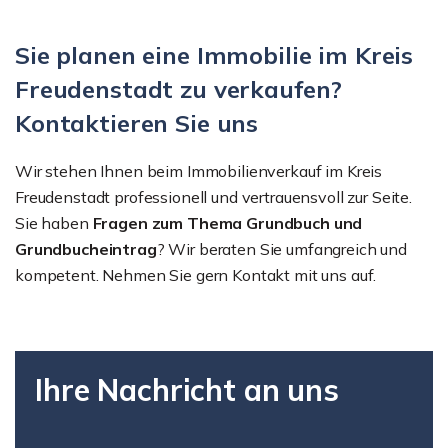
Sie planen eine Immobilie im Kreis
Freudenstadt zu verkaufen?
Kontaktieren Sie uns
Wir stehen Ihnen beim Immobilienverkauf im Kreis
Freudenstadt professionell und vertrauensvoll zur Seite.
Sie haben
Fragen zum Thema Grundbuch und
Grundbucheintrag
? Wir beraten Sie umfangreich und
kompetent. Nehmen Sie gern Kontakt mit uns auf.
Ihre Nachricht an uns