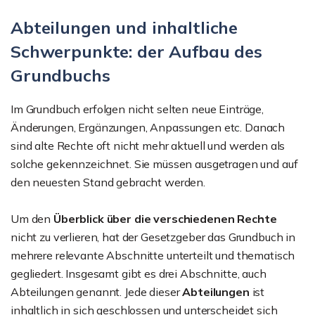
Abteilungen und inhaltliche
Schwerpunkte: der Aufbau des
Grundbuchs
Im Grundbuch erfolgen nicht selten neue Einträge,
Änderungen, Ergänzungen, Anpassungen etc. Danach
sind alte Rechte oft nicht mehr aktuell und werden als
solche gekennzeichnet. Sie müssen ausgetragen und auf
den neuesten Stand gebracht werden.
Um den
Überblick über die verschiedenen Rechte
nicht zu verlieren, hat der Gesetzgeber das Grundbuch in
mehrere relevante Abschnitte unterteilt und thematisch
gegliedert. Insgesamt gibt es drei Abschnitte, auch
Abteilungen genannt. Jede dieser
Abteilungen
ist
inhaltlich in sich geschlossen und unterscheidet sich