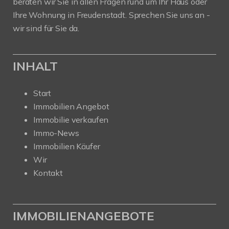
beraten wir Sie in allen Fragen rund um Ihr Haus oder
Ihre Wohnung in Freudenstadt. Sprechen Sie uns an -
wir sind für Sie da.
INHALT
Start
Immobilien Angebot
Immobilie verkaufen
Immo-News
Immobilien Käufer
Wir
Kontakt
IMMOBILIENANGEBOTE