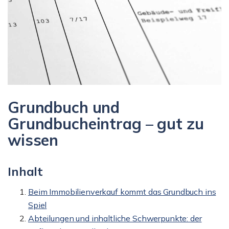
Grundbuch und
Grundbucheintrag – gut zu
wissen
Inhalt
Beim Immobilienverkauf kommt das Grundbuch ins
Spiel
Abteilungen und inhaltliche Schwerpunkte: der