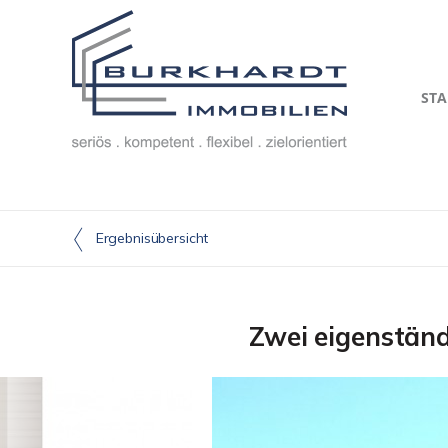
STA
Ergebnisübersicht
Zwei eigenständ