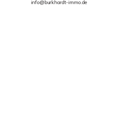
info@burkhardt-immo.de