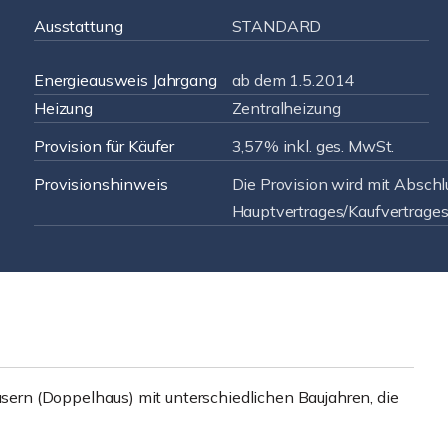
Ausstattung
STANDARD
Energieausweis Jahrgang
ab dem 1.5.2014
Heizung
Zentralheizung
Provision für Käufer
3,57% inkl. ges. MwSt.
Provisionshinweis
Die Provision wird mit Abschl
Hauptvertrages/Kaufvertrages f
rn (Doppelhaus) mit unterschiedlichen Baujahren, die