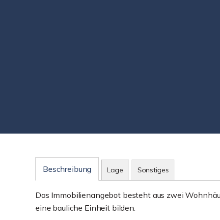
Beschreibung
Lage
Sonstiges
Das Immobilienangebot besteht aus zwei Wohnhäuse
eine bauliche Einheit bilden.