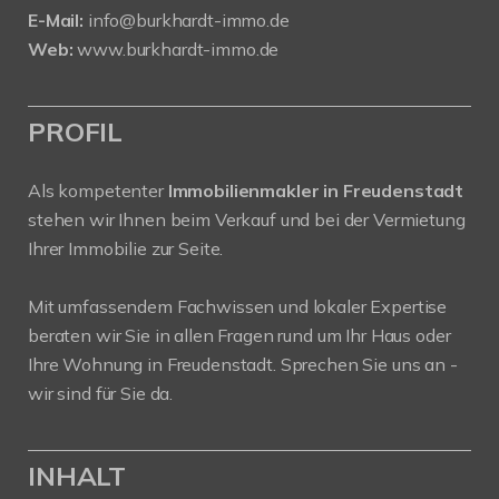
E-Mail:
info@burkhardt-immo.de
Web:
www.burkhardt-immo.de
PROFIL
Als kompetenter
Immobilienmakler in Freudenstadt
stehen wir Ihnen beim Verkauf und bei der Vermietung
Ihrer Immobilie zur Seite.
Mit umfassendem Fachwissen und lokaler Expertise
beraten wir Sie in allen Fragen rund um Ihr Haus oder
Ihre Wohnung in Freudenstadt. Sprechen Sie uns an -
wir sind für Sie da.
INHALT