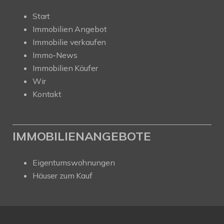
Start
Immobilien Angebot
Immobilie verkaufen
Immo-News
Immobilien Käufer
Wir
Kontakt
IMMOBILIENANGEBOTE
Eigentumswohnungen
Häuser zum Kauf