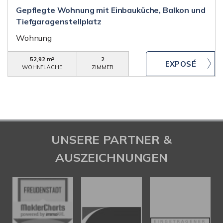
Gepflegte Wohnung mit Einbauküche, Balkon und
Tiefgaragenstellplatz
Wohnung
52,92 m²
2
WOHNFLÄCHE
ZIMMER
UNSERE PARTNER &
AUSZEICHNUNGEN