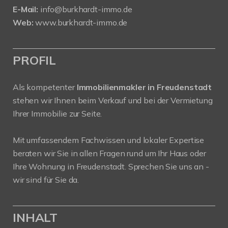
E-Mail:
info@burkhardt-immo.de
Web:
www.burkhardt-immo.de
PROFIL
Als kompetenter
Immobilienmakler in Freudenstadt
stehen wir Ihnen beim Verkauf und bei der Vermietung
Ihrer Immobilie zur Seite.
Mit umfassendem Fachwissen und lokaler Expertise
beraten wir Sie in allen Fragen rund um Ihr Haus oder
Ihre Wohnung in Freudenstadt. Sprechen Sie uns an -
wir sind für Sie da.
INHALT