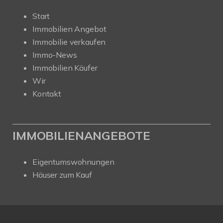
Start
Immobilien Angebot
Immobilie verkaufen
Immo-News
Immobilien Käufer
Wir
Kontakt
IMMOBILIENANGEBOTE
Eigentumswohnungen
Häuser zum Kauf