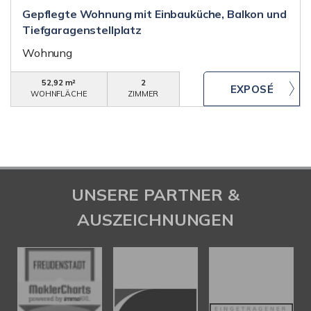
Gepflegte Wohnung mit Einbauküche, Balkon und
Tiefgaragenstellplatz
Wohnung
52,92 m²
2
WOHNFLÄCHE
ZIMMER
UNSERE PARTNER &
AUSZEICHNUNGEN