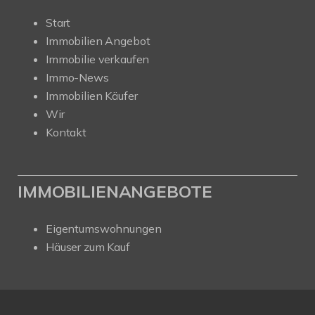
Start
Immobilien Angebot
Immobilie verkaufen
Immo-News
Immobilien Käufer
Wir
Kontakt
IMMOBILIENANGEBOTE
Eigentumswohnungen
Häuser zum Kauf