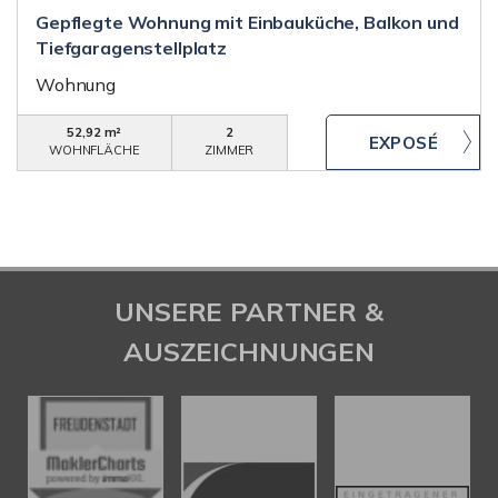
Gepflegte Wohnung mit Einbauküche, Balkon und
Tiefgaragenstellplatz
Wohnung
52,92 m²
2
WOHNFLÄCHE
ZIMMER
UNSERE PARTNER &
AUSZEICHNUNGEN