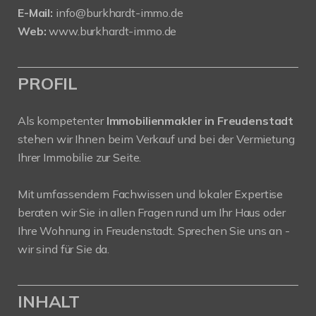
E-Mail:
info@burkhardt-immo.de
Web:
www.burkhardt-immo.de
PROFIL
Als kompetenter
Immobilienmakler in Freudenstadt
stehen wir Ihnen beim Verkauf und bei der Vermietung
Ihrer Immobilie zur Seite.
Mit umfassendem Fachwissen und lokaler Expertise
beraten wir Sie in allen Fragen rund um Ihr Haus oder
Ihre Wohnung in Freudenstadt. Sprechen Sie uns an -
wir sind für Sie da.
INHALT