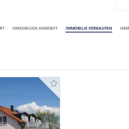
RT
IMMOBILIEN ANGEBOT
IMMOBILIE VERKAUFEN
IMM