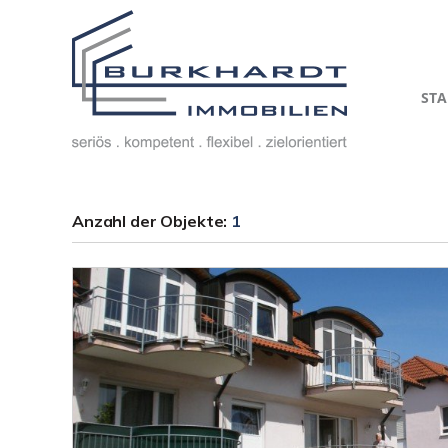
STA
Anzahl der
Objekte:
1