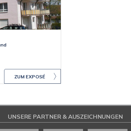
und
ZUM EXPOSÉ
UNSERE PARTNER & AUSZEICHNUNGEN