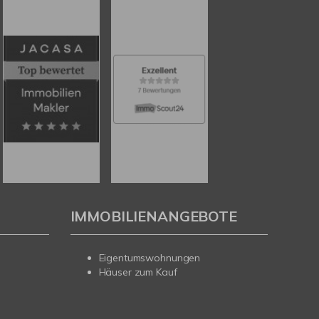
IMMOBILIENANGEBOTE
Eigentumswohnungen
Häuser zum Kauf