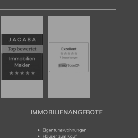
IMMOBILIENANGEBOTE
Eigentumswohnungen
Häuser zum Kauf