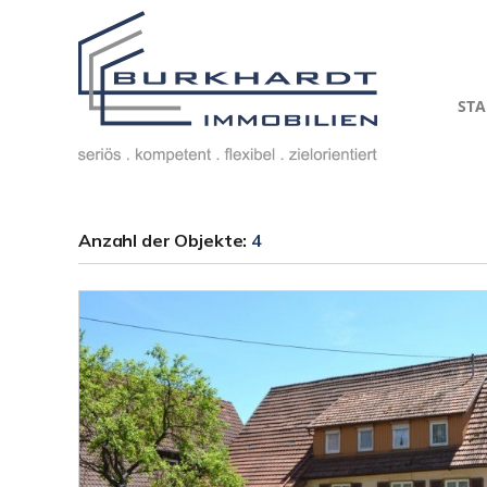
STA
Anzahl der
Objekte:
4