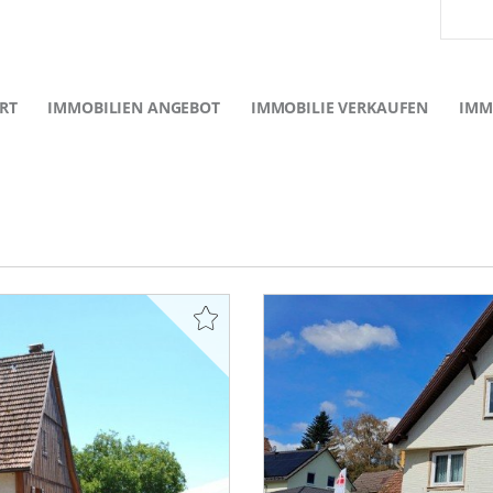
RT
IMMOBILIEN ANGEBOT
IMMOBILIE VERKAUFEN
IMM