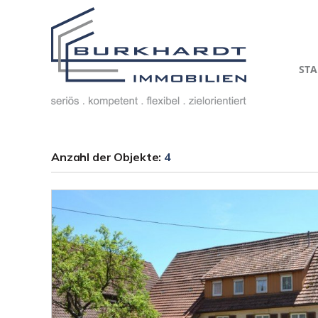
STA
Anzahl der
Objekte:
4