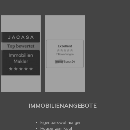
IMMOBILIENANGEBOTE
Eigentumswohnungen
Häuser zum Kauf