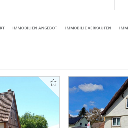
RT
IMMOBILIEN ANGEBOT
IMMOBILIE VERKAUFEN
IMM