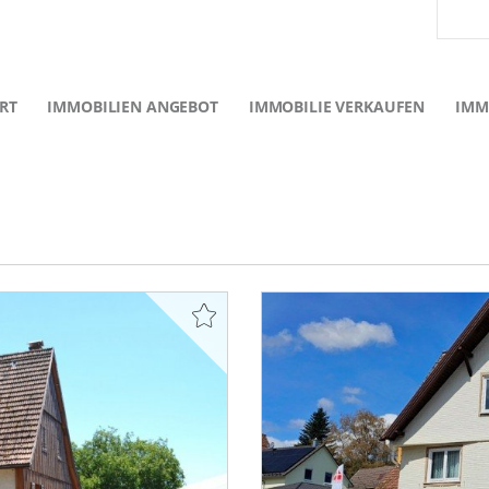
RT
IMMOBILIEN ANGEBOT
IMMOBILIE VERKAUFEN
IMM