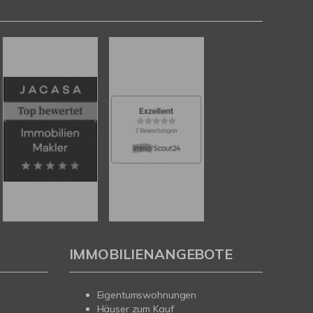
IMMOBILIENANGEBOTE
Eigentumswohnungen
Häuser zum Kauf