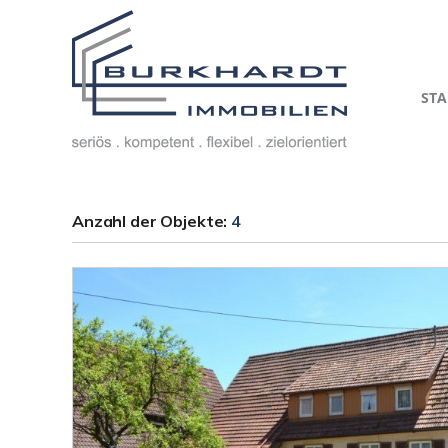
STA
Anzahl der
Objekte:
4