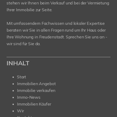
stehen wir Ihnen beim Verkauf und bei der Vermietung
Ihrer Immobilie zur Seite.
Mit umfassendem Fachwissen und lokaler Expertise
beraten wir Sie in allen Fragen rund um Ihr Haus oder
Ihre Wohnung in Freudenstadt. Sprechen Sie uns an -
wir sind für Sie da.
INHALT
Start
Immobilien Angebot
Immobilie verkaufen
Immo-News
Immobilien Käufer
Wir