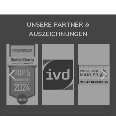
UNSERE PARTNER &
AUSZEICHNUNGEN