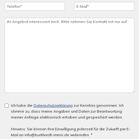
Ich habe die
Datenschutzerklärung
zur Kenntnis genommen. Ich
stimme zu, dass meine Angaben und Daten zur Beantwortung
meiner Anfrage elektronisch erhoben und gespeichert werden.
Hinweis: Sie können Ihre Einwilligung jederzeit für die Zukunft per E-
Mail an info@burkhardt-immo.de widerrufen. *