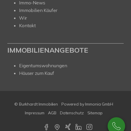
Immo-News
Immobilien Käufer
Wir
Kontakt
IMMOBILIENANGEBOTE
Eigentumswohnungen
Häuser zum Kauf
© Burkhardt Immobilien
Powered by Immonia GmbH
Impressum
AGB
Datenschutz
Sitemap