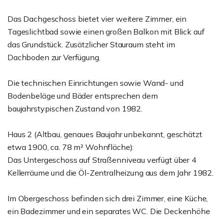
Das Dachgeschoss bietet vier weitere Zimmer, ein
Tageslichtbad sowie einen großen Balkon mit Blick auf
das Grundstück. Zusätzlicher Stauraum steht im
Dachboden zur Verfügung.
Die technischen Einrichtungen sowie Wand- und
Bodenbeläge und Bäder entsprechen dem
baujahrstypischen Zustand von 1982.
Haus 2 (Altbau, genaues Baujahr unbekannt, geschätzt
etwa 1900, ca. 78 m² Wohnfläche):
Das Untergeschoss auf Straßenniveau verfügt über 4
Kellerräume und die Öl-Zentralheizung aus dem Jahr 1982.
Im Obergeschoss befinden sich drei Zimmer, eine Küche,
ein Badezimmer und ein separates WC. Die Deckenhöhe