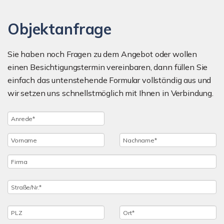
Objektanfrage
Sie haben noch Fragen zu dem Angebot oder wollen
einen Besichtigungstermin vereinbaren, dann füllen Sie
einfach das untenstehende Formular vollständig aus und
wir setzen uns schnellstmöglich mit Ihnen in Verbindung.