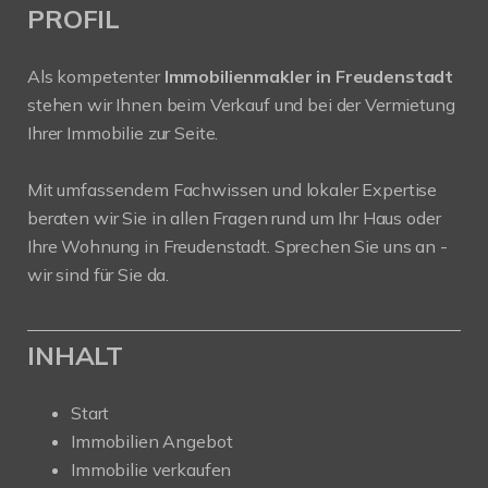
PROFIL
Als kompetenter
Immobilienmakler in Freudenstadt
stehen wir Ihnen beim Verkauf und bei der Vermietung
Ihrer Immobilie zur Seite.
Mit umfassendem Fachwissen und lokaler Expertise
beraten wir Sie in allen Fragen rund um Ihr Haus oder
Ihre Wohnung in Freudenstadt. Sprechen Sie uns an -
wir sind für Sie da.
INHALT
Start
Immobilien Angebot
Immobilie verkaufen