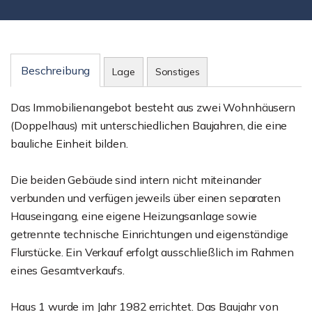
Beschreibung
Lage
Sonstiges
Das Immobilienangebot besteht aus zwei Wohnhäusern
(Doppelhaus) mit unterschiedlichen Baujahren, die eine
bauliche Einheit bilden.
Die beiden Gebäude sind intern nicht miteinander
verbunden und verfügen jeweils über einen separaten
Hauseingang, eine eigene Heizungsanlage sowie
getrennte technische Einrichtungen und eigenständige
Flurstücke. Ein Verkauf erfolgt ausschließlich im Rahmen
eines Gesamtverkaufs.
Haus 1 wurde im Jahr 1982 errichtet. Das Baujahr von