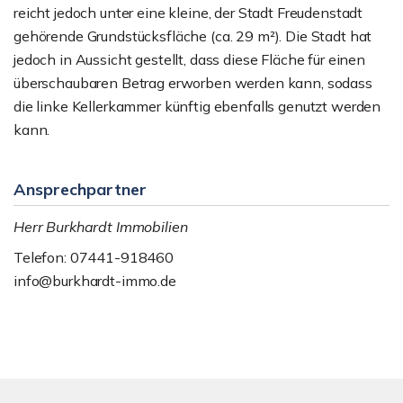
reicht jedoch unter eine kleine, der Stadt Freudenstadt
gehörende Grundstücksfläche (ca. 29 m²). Die Stadt hat
jedoch in Aussicht gestellt, dass diese Fläche für einen
überschaubaren Betrag erworben werden kann, sodass
die linke Kellerkammer künftig ebenfalls genutzt werden
kann.
Ansprechpartner
Herr Burkhardt Immobilien
Telefon: 07441-918460
info@burkhardt-immo.de