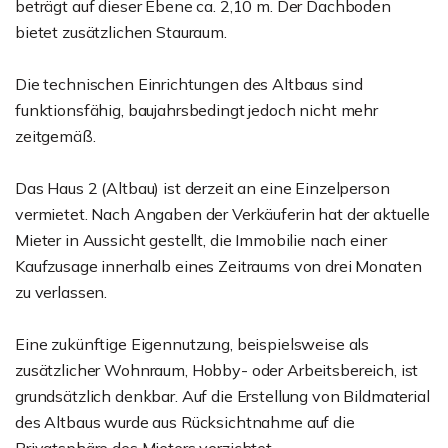
beträgt auf dieser Ebene ca. 2,10 m. Der Dachboden
bietet zusätzlichen Stauraum.
Die technischen Einrichtungen des Altbaus sind
funktionsfähig, baujahrsbedingt jedoch nicht mehr
zeitgemäß.
Das Haus 2 (Altbau) ist derzeit an eine Einzelperson
vermietet. Nach Angaben der Verkäuferin hat der aktuelle
Mieter in Aussicht gestellt, die Immobilie nach einer
Kaufzusage innerhalb eines Zeitraums von drei Monaten
zu verlassen.
Eine zukünftige Eigennutzung, beispielsweise als
zusätzlicher Wohnraum, Hobby- oder Arbeitsbereich, ist
grundsätzlich denkbar. Auf die Erstellung von Bildmaterial
des Altbaus wurde aus Rücksichtnahme auf die