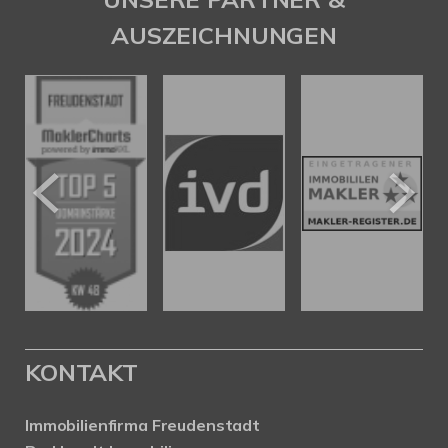
AUSZEICHNUNGEN
KONTAKT
Immobilienfirma Freudenstadt