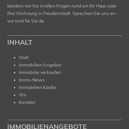
beraten wir Sie in allen Fragen rund um Ihr Haus oder
Ihre Wohnung in Freudenstadt. Sprechen Sie uns an -
wir sind für Sie da.
INHALT
Start
Immobilien Angebot
Immobilie verkaufen
Immo-News
Immobilien Käufer
Wir
Kontakt
IMMOBILIENANGEBOTE