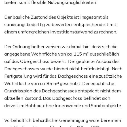
bieten somit flexible Nutzungsmöglichkeiten.
Der bauliche Zustand des Objekts ist insgesamt als
sanierungsbedürftig zu bewerten; entsprechend ist mit
einem umfangreichen Investitionsaufwand zu rechnen.
Der Ordnung halber weisen wir darauf hin, dass sich die
angegebene Wohnfläche von ca. 115 m² ausschließlich
auf das Obergeschoss bezieht. Der geplante Ausbau des
Dachgeschosses wurde hierbei nicht berücksichtigt. Nach
Fertigstellung wird für das Dachgeschoss eine zusätzliche
Wohnfläche von ca. 85 m² geschätzt. Der ersichtliche
Grundrissplan des Dachgeschosses entspricht nicht dem
aktuellen Zustand. Das Dachgeschoss befindet sich
derzeit im Rohbau; ohne Innenwände und Sanitärobjekte.
Vorbehaltlich behördlicher Genehmigung wäre bei einem