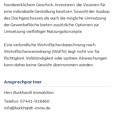
handwerklichem Geschick, Investoren, die Visionen für
eine individuelle Gestaltung besitzen. Sowohl der Ausbau
des Dachgeschosses als auch die mögliche Umnutzung
der Gewerbefläche bieten zusätzliche Optionen zur
Umsetzung vielfältiger Nutzungskonzepte.
Eine verbindliche Wohnflächenberechnung nach
Wohnflächenverordnung (WoFlV) liegt nicht vor; für
Richtigkeit, Vollständigkeit oder spätere Abweichungen
kann daher keine Gewähr übernommen werden.
Ansprechpartner
Herr Burkhardt Immobilien
Telefon: 07441-918460
info@burkhardt-immo.de