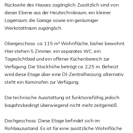
Rückseite des Hauses zugänglich. Zusätzlich sind von
dieser Ebene aus der Heiztechnikraum, ein kleiner
Lagerraum, die Garage sowie ein geräumiger
Werkstattraum zugänglich.
Obergeschoss: ca. 115 m² Wohnfläche, bisher bewohnt.
Hier stehen 5 Zimmer, ein separates WC, ein
Tageslichtbad und ein offener Küchenbereich zur
Verfügung. Die Stockhöhe beträgt ca. 2,25 m. Beheizt
wird diese Etage über eine Öl-Zentralheizung; alternativ
steht ein Kaminofen zur Verfügung.
Die technische Ausstattung ist funktionsfähig, jedoch
baujahrsbedingt überwiegend nicht mehr zeitgemäß.
Dachgeschoss: Diese Etage befindet sich im
Rohbauzustand. Es ist für eine zusätzliche Wohnfläche