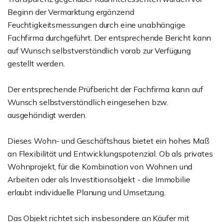
Beginn der Vermarktung ergänzend
Feuchtigkeitsmessungen durch eine unabhängige
Fachfirma durchgeführt. Der entsprechende Bericht kann
auf Wunsch selbstverständlich vorab zur Verfügung
gestellt werden.
Der entsprechende Prüfbericht der Fachfirma kann auf
Wunsch selbstverständlich eingesehen bzw.
ausgehändigt werden.
Dieses Wohn- und Geschäftshaus bietet ein hohes Maß
an Flexibilität und Entwicklungspotenzial. Ob als privates
Wohnprojekt, für die Kombination von Wohnen und
Arbeiten oder als Investitionsobjekt - die Immobilie
erlaubt individuelle Planung und Umsetzung.
Das Objekt richtet sich insbesondere an Käufer mit