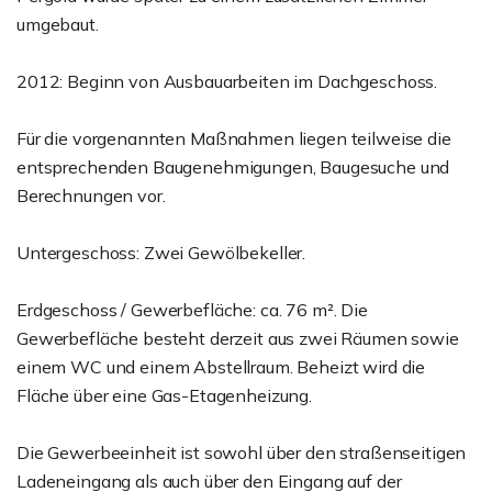
umgebaut.
2012: Beginn von Ausbauarbeiten im Dachgeschoss.
Für die vorgenannten Maßnahmen liegen teilweise die
entsprechenden Baugenehmigungen, Baugesuche und
Berechnungen vor.
Untergeschoss: Zwei Gewölbekeller.
Erdgeschoss / Gewerbefläche: ca. 76 m². Die
Gewerbefläche besteht derzeit aus zwei Räumen sowie
einem WC und einem Abstellraum. Beheizt wird die
Fläche über eine Gas-Etagenheizung.
Die Gewerbeeinheit ist sowohl über den straßenseitigen
Ladeneingang als auch über den Eingang auf der