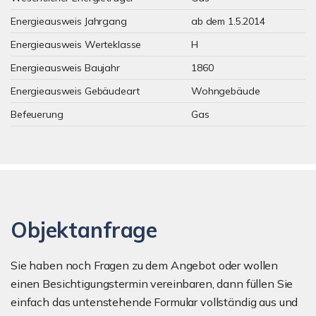
Energieausweis Jahrgang
ab dem 1.5.2014
Energieausweis Werteklasse
H
Energieausweis Baujahr
1860
Energieausweis Gebäudeart
Wohngebäude
Befeuerung
Gas
Objektanfrage
Sie haben noch Fragen zu dem Angebot oder wollen
einen Besichtigungstermin vereinbaren, dann füllen Sie
einfach das untenstehende Formular vollständig aus und