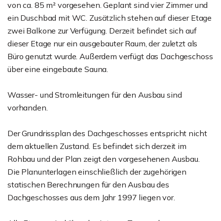
von ca. 85 m² vorgesehen. Geplant sind vier Zimmer und
ein Duschbad mit WC. Zusätzlich stehen auf dieser Etage
zwei Balkone zur Verfügung. Derzeit befindet sich auf
dieser Etage nur ein ausgebauter Raum, der zuletzt als
Büro genutzt wurde. Außerdem verfügt das Dachgeschoss
über eine eingebaute Sauna.
Wasser- und Stromleitungen für den Ausbau sind
vorhanden.
Der Grundrissplan des Dachgeschosses entspricht nicht
dem aktuellen Zustand. Es befindet sich derzeit im
Rohbau und der Plan zeigt den vorgesehenen Ausbau.
Die Planunterlagen einschließlich der zugehörigen
statischen Berechnungen für den Ausbau des
Dachgeschosses aus dem Jahr 1997 liegen vor.