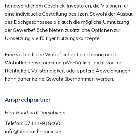
handwerklichem Geschick, Investoren, die Visionen für
eine individuelle Gestaltung besitzen. Sowohl der Ausbau
des Dachgeschosses als auch die mögliche Umnutzung
der Gewerbefläche bieten zusätzliche Optionen zur
Umsetzung vielfältiger Nutzungskonzepte.
Eine verbindliche Wohnflächenberechnung nach
Wohnflächenverordnung (WoFlV) liegt nicht vor; für
Richtigkeit, Vollständigkeit oder spätere Abweichungen
kann daher keine Gewähr übernommen werden.
Ansprechpartner
Herr Burkhardt Immobilien
Telefon: 07441-918460
info@burkhardt-immo.de