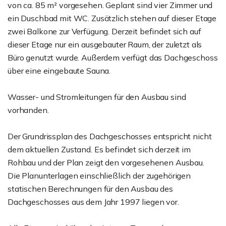
von ca. 85 m² vorgesehen. Geplant sind vier Zimmer und
ein Duschbad mit WC. Zusätzlich stehen auf dieser Etage
zwei Balkone zur Verfügung. Derzeit befindet sich auf
dieser Etage nur ein ausgebauter Raum, der zuletzt als
Büro genutzt wurde. Außerdem verfügt das Dachgeschoss
über eine eingebaute Sauna.
Wasser- und Stromleitungen für den Ausbau sind
vorhanden.
Der Grundrissplan des Dachgeschosses entspricht nicht
dem aktuellen Zustand. Es befindet sich derzeit im
Rohbau und der Plan zeigt den vorgesehenen Ausbau.
Die Planunterlagen einschließlich der zugehörigen
statischen Berechnungen für den Ausbau des
Dachgeschosses aus dem Jahr 1997 liegen vor.