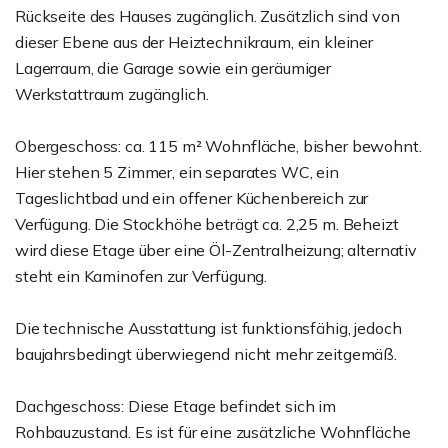
Rückseite des Hauses zugänglich. Zusätzlich sind von
dieser Ebene aus der Heiztechnikraum, ein kleiner
Lagerraum, die Garage sowie ein geräumiger
Werkstattraum zugänglich.
Obergeschoss: ca. 115 m² Wohnfläche, bisher bewohnt.
Hier stehen 5 Zimmer, ein separates WC, ein
Tageslichtbad und ein offener Küchenbereich zur
Verfügung. Die Stockhöhe beträgt ca. 2,25 m. Beheizt
wird diese Etage über eine Öl-Zentralheizung; alternativ
steht ein Kaminofen zur Verfügung.
Die technische Ausstattung ist funktionsfähig, jedoch
baujahrsbedingt überwiegend nicht mehr zeitgemäß.
Dachgeschoss: Diese Etage befindet sich im
Rohbauzustand. Es ist für eine zusätzliche Wohnfläche