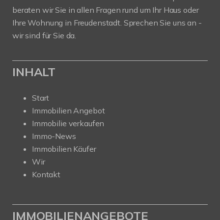
beraten wir Sie in allen Fragen rund um Ihr Haus oder
Ihre Wohnung in Freudenstadt. Sprechen Sie uns an -
wir sind für Sie da.
INHALT
Start
Immobilien Angebot
Immobilie verkaufen
Immo-News
Immobilien Käufer
Wir
Kontakt
IMMOBILIENANGEBOTE