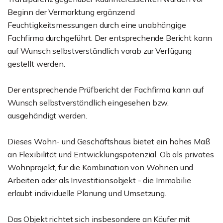
Beginn der Vermarktung ergänzend
Feuchtigkeitsmessungen durch eine unabhängige
Fachfirma durchgeführt. Der entsprechende Bericht kann
auf Wunsch selbstverständlich vorab zur Verfügung
gestellt werden.
Der entsprechende Prüfbericht der Fachfirma kann auf
Wunsch selbstverständlich eingesehen bzw.
ausgehändigt werden.
Dieses Wohn- und Geschäftshaus bietet ein hohes Maß
an Flexibilität und Entwicklungspotenzial. Ob als privates
Wohnprojekt, für die Kombination von Wohnen und
Arbeiten oder als Investitionsobjekt - die Immobilie
erlaubt individuelle Planung und Umsetzung.
Das Objekt richtet sich insbesondere an Käufer mit