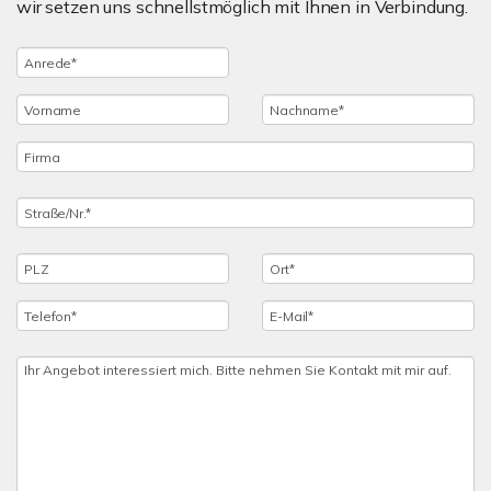
wir setzen uns schnellstmöglich mit Ihnen in Verbindung.