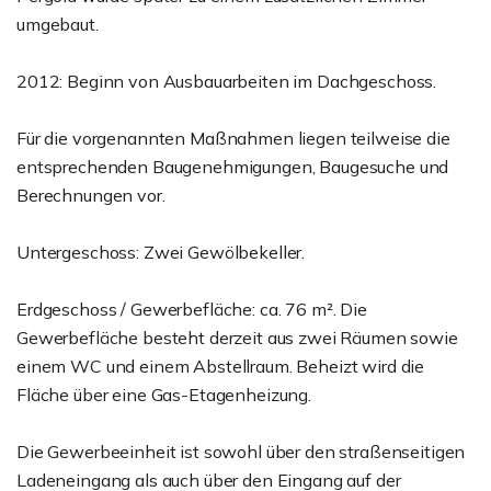
umgebaut.
2012: Beginn von Ausbauarbeiten im Dachgeschoss.
Für die vorgenannten Maßnahmen liegen teilweise die
entsprechenden Baugenehmigungen, Baugesuche und
Berechnungen vor.
Untergeschoss: Zwei Gewölbekeller.
Erdgeschoss / Gewerbefläche: ca. 76 m². Die
Gewerbefläche besteht derzeit aus zwei Räumen sowie
einem WC und einem Abstellraum. Beheizt wird die
Fläche über eine Gas-Etagenheizung.
Die Gewerbeeinheit ist sowohl über den straßenseitigen
Ladeneingang als auch über den Eingang auf der