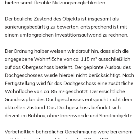
bieten somit flexible Nutzungsmöglichkeiten.
Der bauliche Zustand des Objekts ist insgesamt als
sanierungsbedürftig zu bewerten; entsprechend ist mit
einem umfangreichen Investitionsaufwand zu rechnen.
Der Ordnung halber weisen wir darauf hin, dass sich die
angegebene Wohnfläche von ca. 115 m² ausschließlich
auf das Obergeschoss bezieht. Der geplante Ausbau des
Dachgeschosses wurde hierbei nicht berücksichtigt. Nach
Fertigstellung wird für das Dachgeschoss eine zusätzliche
Wohnfläche von ca. 85 m² geschätzt. Der ersichtliche
Grundrissplan des Dachgeschosses entspricht nicht dem
aktuellen Zustand. Das Dachgeschoss befindet sich
derzeit im Rohbau; ohne Innenwände und Sanitärobjekte.
Vorbehaltlich behördlicher Genehmigung wäre bei einem