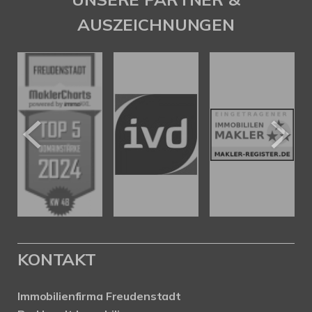
AUSZEICHNUNGEN
KONTAKT
Immobilienfirma Freudenstadt