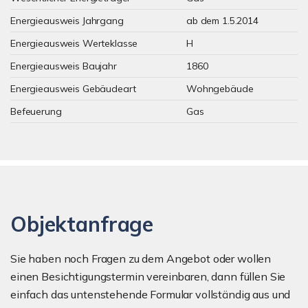
Energieausweis Jahrgang
ab dem 1.5.2014
Energieausweis Werteklasse
H
Energieausweis Baujahr
1860
Energieausweis Gebäudeart
Wohngebäude
Befeuerung
Gas
Objektanfrage
Sie haben noch Fragen zu dem Angebot oder wollen
einen Besichtigungstermin vereinbaren, dann füllen Sie
einfach das untenstehende Formular vollständig aus und